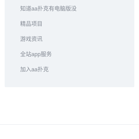
知道aa扑克有电脑版没
精品项目
游戏资讯
全站app服务
加入aa扑克