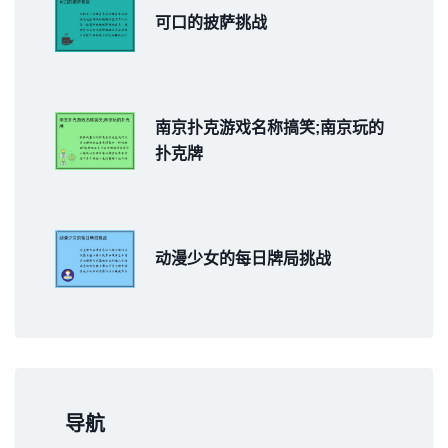
可口的披萨挑战
南京扑克游戏名称搞笑;南京玩的
扑克牌
动漫少女的每日牌局挑战
导航