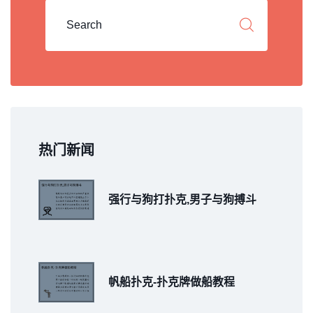
热门新闻
强行与狗打扑克,男子与狗搏斗
帆船扑克-扑克牌做船教程