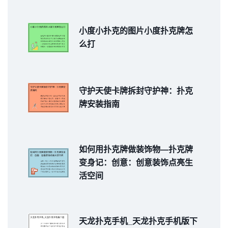
小度小扑克的图片小度扑克牌怎
么打
守护天使卡牌拆封守护神：扑克
牌安装指南
如何用扑克牌做装饰物—扑克牌
变身记：创意：创意装饰点亮生
活空间
天龙扑克手机_天龙扑克手机版下