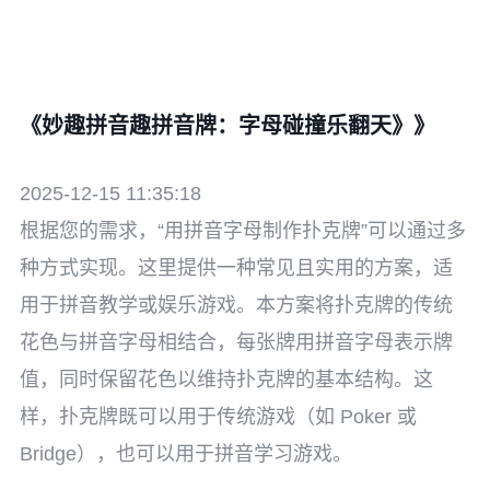
《妙趣拼音趣拼音牌：字母碰撞乐翻天》》
2025-12-15 11:35:18
根据您的需求，“用拼音字母制作扑克牌”可以通过多
种方式实现。这里提供一种常见且实用的方案，适
用于拼音教学或娱乐游戏。本方案将扑克牌的传统
花色与拼音字母相结合，每张牌用拼音字母表示牌
值，同时保留花色以维持扑克牌的基本结构。这
样，扑克牌既可以用于传统游戏（如 Poker 或
Bridge），也可以用于拼音学习游戏。