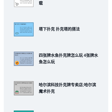
载
塔下扑克 扑克塔的搭法
四张牌水鱼扑克牌怎么玩 4张牌水
鱼怎么玩
哈尔滨科技扑克牌专卖店;哈尔滨
魔术扑克