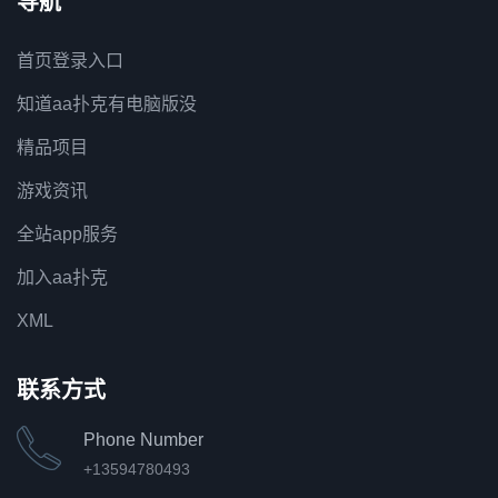
导航
首页登录入口
知道aa扑克有电脑版没
精品项目
游戏资讯
全站app服务
加入aa扑克
XML
联系方式
Phone Number
+13594780493