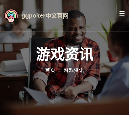
游戏资讯
首页
游戏资讯