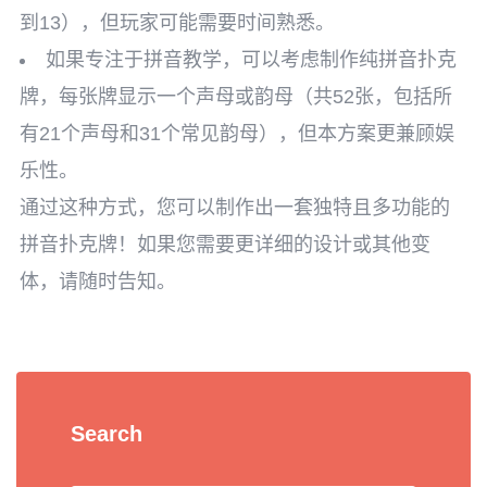
到13），但玩家可能需要时间熟悉。
如果专注于拼音教学，可以考虑制作纯拼音扑克
牌，每张牌显示一个声母或韵母（共52张，包括所
有21个声母和31个常见韵母），但本方案更兼顾娱
乐性。
通过这种方式，您可以制作出一套独特且多功能的
拼音扑克牌！如果您需要更详细的设计或其他变
体，请随时告知。
Search