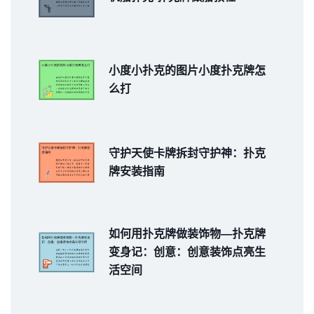
小度小扑克的图片小度扑克牌怎
么打
守护天使卡牌拆封守护神：扑克
牌安装指南
如何用扑克牌做装饰物—扑克牌
变身记：创意：创意装饰点亮生
活空间