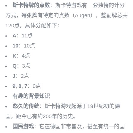
斯卡特牌的点数
：斯卡特游戏有一套独特的计分
方式，每张牌有特定的点数（Augen），整副牌总共
120点。具体分配如下：
A
：11点
10
：10点
K
：4点
Q
：3点
J
：2点
9, 8, 7
：0点
有趣的背景知识
悠久的传统
：斯卡特游戏起源于19世纪初的德
国，距今已有约200年的历史。
国民游戏
：它在德国非常普及，甚至有统一的国