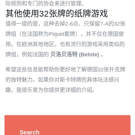
际规则和专门的协会来进行管理。
其他使用32张牌的纸牌游戏
值得一提的是，这种去掉2-6点、只保留7-A的32张
牌组（在法国称为Piquet套牌），并不仅在德国使
用。在欧洲其他地区，也有流行的游戏采用类似的
牌组，例如法国的
贝洛贝洛特 (Belote)
。
希望这些信息能帮助你更好地了解德国32张扑克牌
的独特魅力。如果你对斯卡特牌的具体玩法感兴
趣，我很乐意为你提供更详细的介绍。
Search