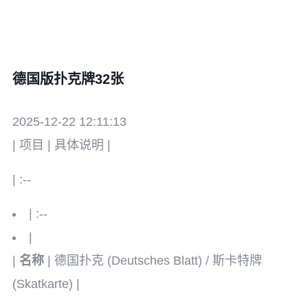
德国版扑克牌32张
2025-12-22 12:11:13
| 项目 | 具体说明 |
| :--
| :--
|
|
名称
| 德国扑克 (Deutsches Blatt) / 斯卡特牌
(Skatkarte) |