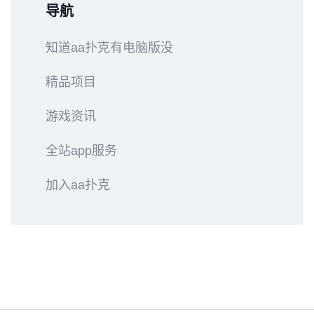
导航
知道aa扑克有电脑版没
精品项目
游戏资讯
全站app服务
加入aa扑克