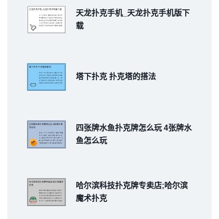
天龙扑克手机_天龙扑克手机版下
载
塔下扑克 扑克塔的搭法
四张牌水鱼扑克牌怎么玩 4张牌水
鱼怎么玩
哈尔滨科技扑克牌专卖店;哈尔滨
魔术扑克