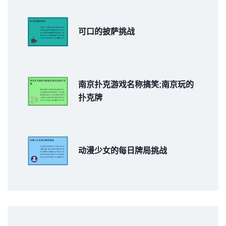
可口的披萨挑战
南京扑克游戏名称搞笑;南京玩的
扑克牌
动漫少女的每日牌局挑战