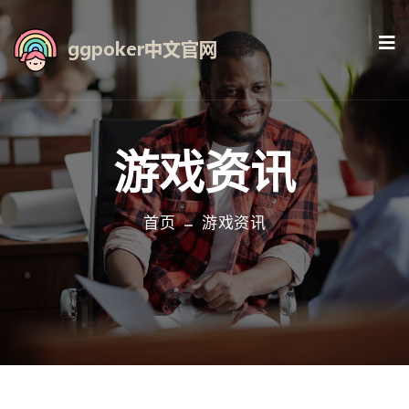
游戏资讯
首页
游戏资讯