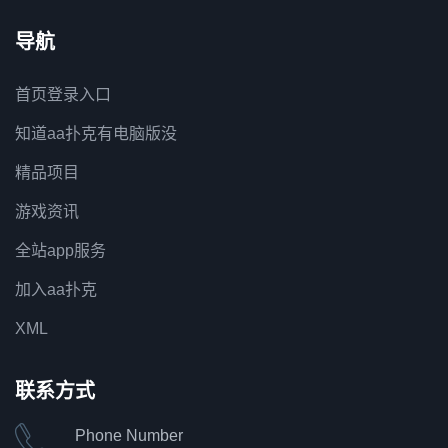
导航
首页登录入口
知道aa扑克有电脑版没
精品项目
游戏资讯
全站app服务
加入aa扑克
XML
联系方式
Phone Number