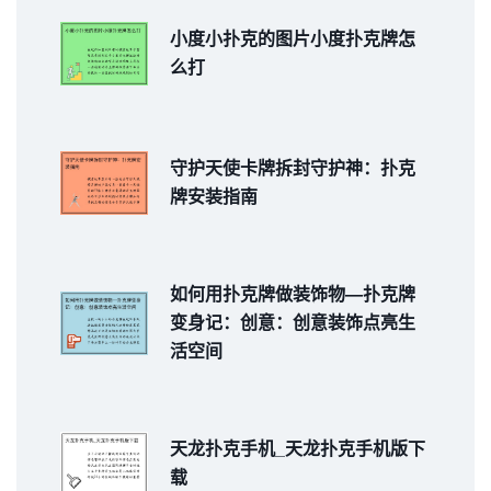
小度小扑克的图片小度扑克牌怎
么打
守护天使卡牌拆封守护神：扑克
牌安装指南
如何用扑克牌做装饰物—扑克牌
变身记：创意：创意装饰点亮生
活空间
天龙扑克手机_天龙扑克手机版下
载