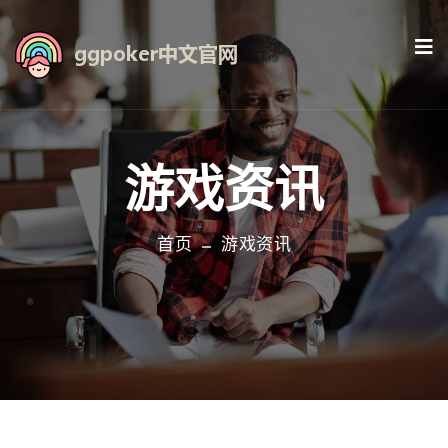
游戏资讯
首页
游戏资讯