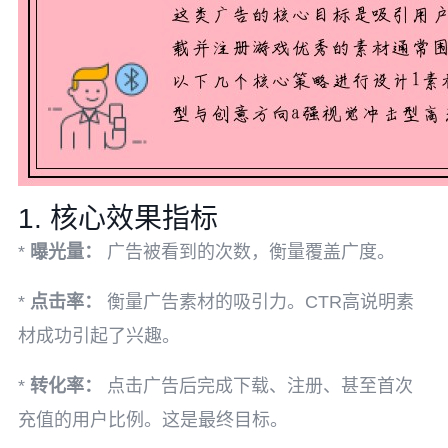
1. 核心效果指标
*
曝光量：
广告被看到的次数，衡量覆盖广度。
*
点击率：
衡量广告素材的吸引力。CTR高说明素
材成功引起了兴趣。
*
转化率：
点击广告后完成下载、注册、甚至首次
充值的用户比例。这是最终目标。