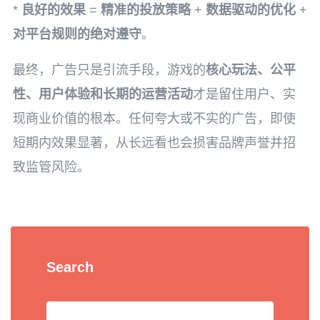
*
良好的效果
=
精准的投放策略
+
数据驱动的优化
+
对平台规则的绝对遵守
。
最终，广告只是引流手段，游戏的
核心玩法、公平
性、用户体验和长期的运营活动
才是留住用户、实
现商业价值的根本。任何夸大或不实的广告，即使
短期内效果显著，从长远看也会损害品牌声誉并招
致监管风险。
Search