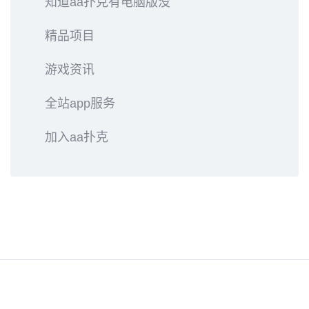
知道aa扑克有电脑版没
精品项目
游戏资讯
全站app服务
加入aa扑克