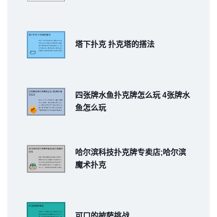
塔下扑克 扑克塔的搭法
四张牌水鱼扑克牌怎么玩 4张牌水
鱼怎么玩
哈尔滨科技扑克牌专卖店;哈尔滨
魔术扑克
可口的披萨挑战