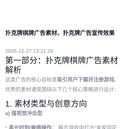
扑克牌棋牌广告素材、扑克牌广告宣传效果
2025-12-27 13:21:28
第一部分：扑克牌棋牌广告素材
解析
这类广告的核心目标是
吸引用户下载并注册游戏
。
优秀的素材通常围绕以下几个核心策略进行设计：
1. 素材类型与创意方向
a) 强视觉冲击型
*
高光时刻/爽感操作：
展示游戏中打出“皇家同花