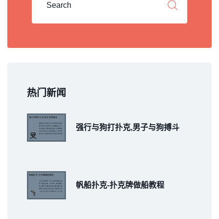
热门新闻
强行与狗打扑克,男子与狗搏斗
帆船扑克-扑克牌做船教程