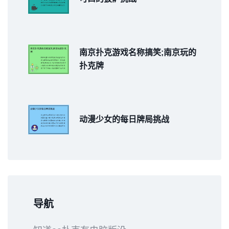
南京扑克游戏名称搞笑;南京玩的
扑克牌
动漫少女的每日牌局挑战
导航