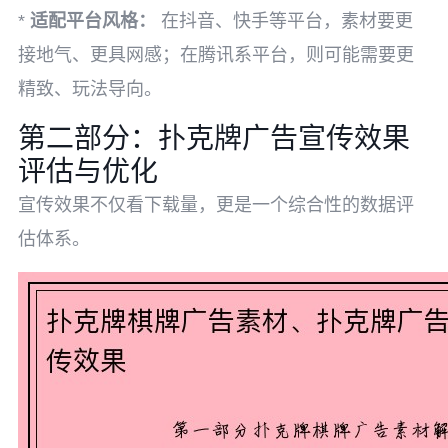
*
适配平台风格：
在抖音、快手等平台，素材要更
接地气、更具网感；在腾讯系平台，则可能需要更
精致、玩法导向。
第二部分：扑克牌广告宣传效果
评估与优化
宣传效果不仅看下载量，更是一个综合性的数据评
估体系。