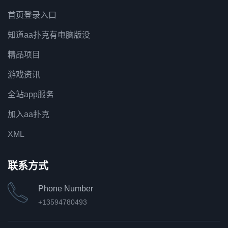
首页登录入口
知道aa扑克有电脑版没
精品项目
游戏资讯
全站app服务
加入aa扑克
XML
联系方式
Phone Number
+13594780493