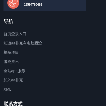
13594780493
导航
首页登录入口
知道aa扑克有电脑版没
精品项目
游戏资讯
全站app服务
加入aa扑克
XML
联系方式