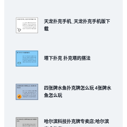
天龙扑克手机_天龙扑克手机版下
载
塔下扑克 扑克塔的搭法
四张牌水鱼扑克牌怎么玩 4张牌水
鱼怎么玩
哈尔滨科技扑克牌专卖店;哈尔滨