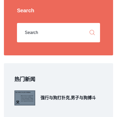
Search
热门新闻
强行与狗打扑克,男子与狗搏斗