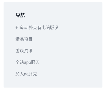
导航
知道aa扑克有电脑版没
精品项目
游戏资讯
全站app服务
加入aa扑克