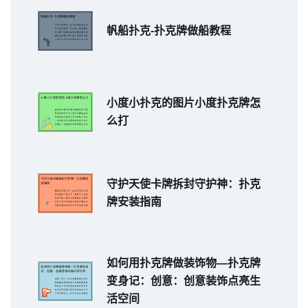
帆船扑克-扑克牌做船教程
小度小扑克的图片小度扑克牌怎
么打
守护天使卡牌拆封守护神：扑克
牌安装指南
如何用扑克牌做装饰物—扑克牌
变身记：创意：创意装饰点亮生
活空间