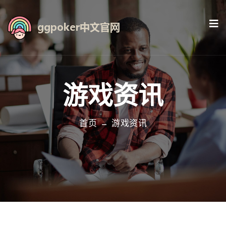
游戏资讯
首页
游戏资讯