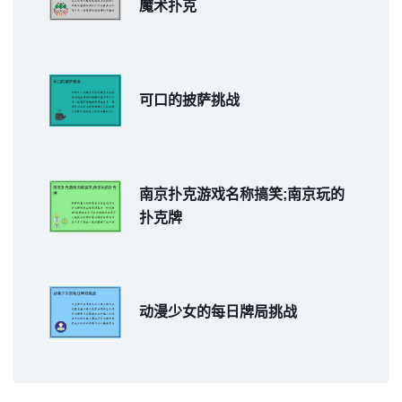
魔术扑克
可口的披萨挑战
南京扑克游戏名称搞笑;南京玩的
扑克牌
动漫少女的每日牌局挑战