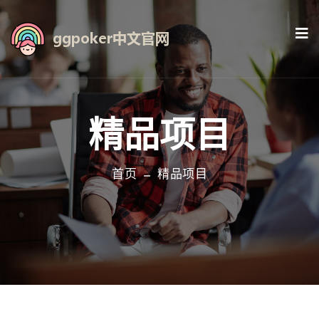
精品项目
首页
精品项目