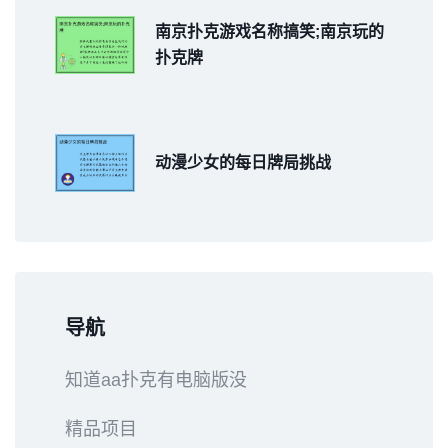
南京扑克游戏名称搞笑;南京玩的
扑克牌
动漫少女的每日牌局挑战
导航
知道aa扑克有电脑版没
精品项目