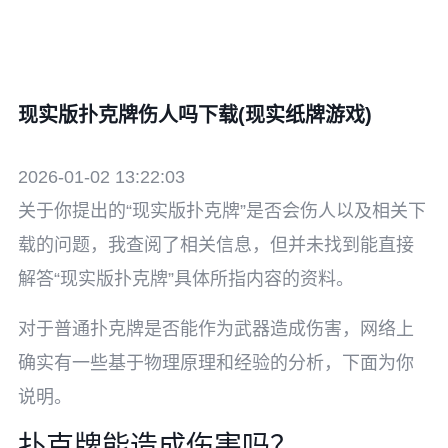
现实版扑克牌伤人吗下载(现实纸牌游戏)
2026-01-02 13:22:03
关于你提出的“现实版扑克牌”是否会伤人以及相关下
载的问题，我查阅了相关信息，但并未找到能直接
解答“现实版扑克牌”具体所指内容的资料。
对于普通扑克牌是否能作为武器造成伤害，网络上
确实有一些基于物理原理和经验的分析，下面为你
说明。
扑克牌能造成伤害吗？