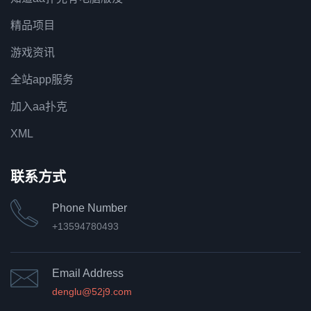
精品项目
游戏资讯
全站app服务
加入aa扑克
XML
联系方式
Phone Number
+13594780493
Email Address
denglu@52j9.com