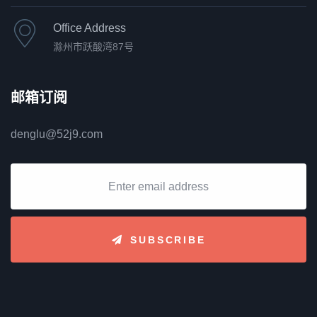
Office Address
滁州市跃酸湾87号
邮箱订阅
denglu@52j9.com
SUBSCRIBE