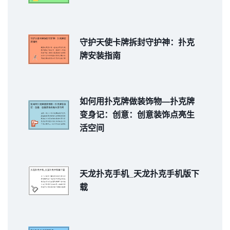
守护天使卡牌拆封守护神：扑克
牌安装指南
如何用扑克牌做装饰物—扑克牌
变身记：创意：创意装饰点亮生
活空间
天龙扑克手机_天龙扑克手机版下
载