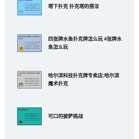
塔下扑克 扑克塔的搭法
四张牌水鱼扑克牌怎么玩 4张牌水
鱼怎么玩
哈尔滨科技扑克牌专卖店;哈尔滨
魔术扑克
可口的披萨挑战