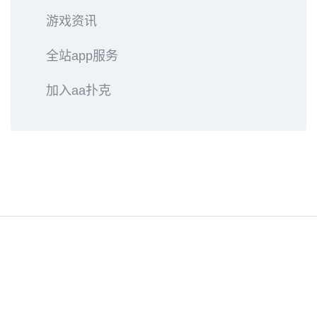
游戏资讯
全站app服务
加入aa扑克