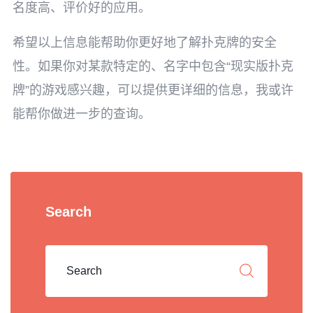
名度高、评价好的应用。
希望以上信息能帮助你更好地了解扑克牌的安全
性。如果你对某款特定的、名字中包含“现实版扑克
牌”的游戏感兴趣，可以提供更详细的信息，我或许
能帮你做进一步的查询。
Search