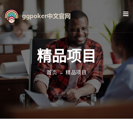
精品项目
首页
精品项目