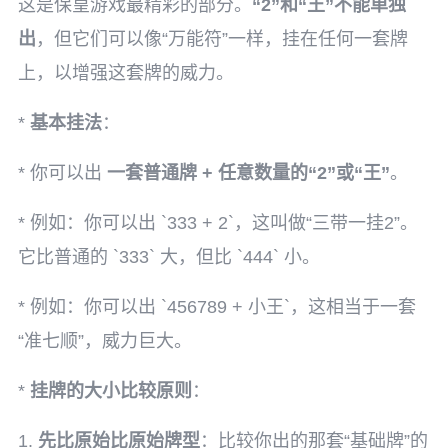
这是保皇游戏最精彩的部分。
“2”和“王”不能单独
出
，但它们可以像“万能符”一样，挂在任何一套牌
上，以增强这套牌的威力。
*
基本挂法
：
* 你可以出
一套普通牌 + 任意数量的“2”或“王”
。
* 例如：你可以出 `333 + 2`，这叫做“三带一挂2”。
它比普通的 `333` 大，但比 `444` 小。
* 例如：你可以出 `456789 + 小王`，这相当于一套
“准七顺”，威力巨大。
*
挂牌的大小比较原则
：
1.
先比原始比原始牌型
：比较你出的那套“基础牌”的