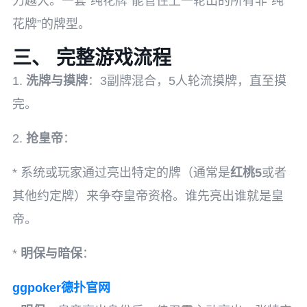
力越大。一套“纯花牌”能管住上一轮出的所有非“纯
花牌”的牌型。
三、 完整游戏流程
1.
洗牌与摸牌
：3副牌混合，5人轮流摸牌，直至摸
完。
2.
抢皇帝
：
* 系统或玩家通过亮出特定的牌（通常是
红桃5
或者
其他约定牌）来争夺皇帝资格。谁先亮出谁就是皇
帝。
*
明保与暗保
：
ggpoker德扑官网