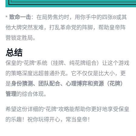
*
致命一击
：在局势焦灼时，用你手中的四张8或其
他大牌突然发难，打乱革命党的阵脚，帮助皇帝阵
营锁定胜局。
总结
保皇的“花牌”系统（挂牌、纯花牌组合）让这个游戏
的策略深度远超普通扑克。它不仅仅是比大小，更
是
身份猜测、团队配合、心理博弈和资源（花牌）
管理
的综合体现。
希望这份详细的“花牌”攻略能帮助你更好地享受保皇
的乐趣！祝你玩得开心，常当皇帝！