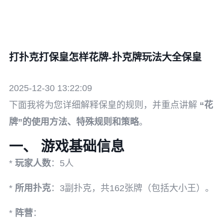
打扑克打保皇怎样花牌-扑克牌玩法大全保皇
2025-12-30 13:22:09
下面我将为您详细解释保皇的规则，并重点讲解
“花
牌”的使用方法、特殊规则和策略
。
一、 游戏基础信息
*
玩家人数
：5人
*
所用扑克
：3副扑克，共162张牌（包括大小王）。
*
阵营
：