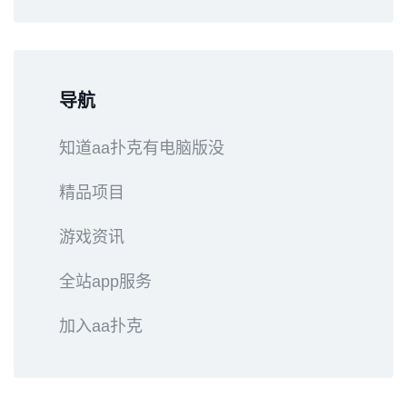
导航
知道aa扑克有电脑版没
精品项目
游戏资讯
全站app服务
加入aa扑克