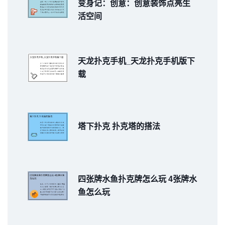
变身记：创意：创意装饰点亮生
活空间
天龙扑克手机_天龙扑克手机版下
载
塔下扑克 扑克塔的搭法
四张牌水鱼扑克牌怎么玩 4张牌水
鱼怎么玩