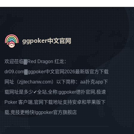
欢迎莅临▓Red Dragon 红龙：
dr09.com▓ggpoker中文官网2026最新版官方下载
网址（zjjtechanw.com）以下简称：aa扑克app下
载网址是多少✔全站,全称:ggpoker德扑官网,极速
Poker 客户端,官网下载地址支持安卓和苹果版下
载,竞技更畅快!ggpoker官方旗舰店