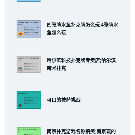
四张牌水鱼扑克牌怎么玩 4张牌水
鱼怎么玩
哈尔滨科技扑克牌专卖店;哈尔滨
魔术扑克
可口的披萨挑战
南京扑克游戏名称搞笑;南京玩的