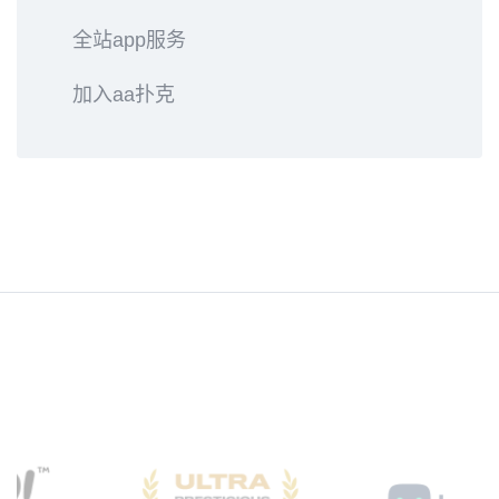
全站app服务
加入aa扑克