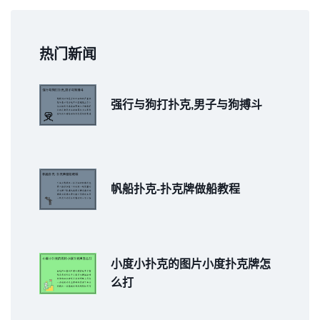
热门新闻
强行与狗打扑克,男子与狗搏斗
帆船扑克-扑克牌做船教程
小度小扑克的图片小度扑克牌怎
么打