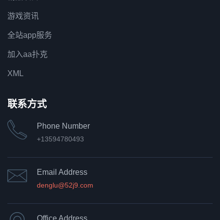
游戏资讯
全站app服务
加入aa扑克
XML
联系方式
Phone Number
+13594780493
Email Address
denglu@52j9.com
Office Address