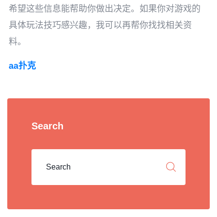
希望这些信息能帮助你做出决定。如果你对游戏的
具体玩法技巧感兴趣，我可以再帮你找找相关资
料。
aa扑克
Search