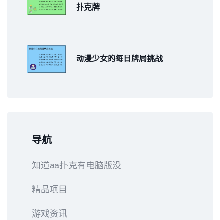
扑克牌
动漫少女的每日牌局挑战
导航
知道aa扑克有电脑版没
精品项目
游戏资讯