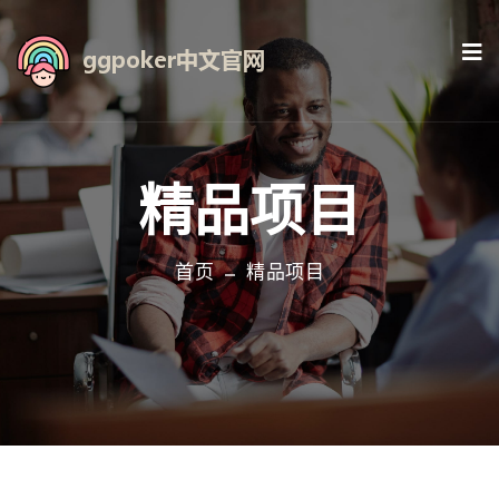
精品项目
首页
精品项目