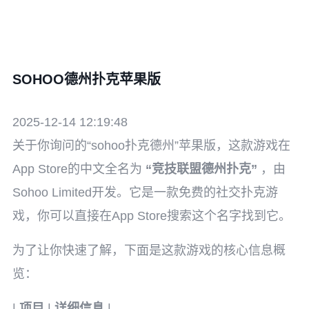
SOHOO德州扑克苹果版
2025-12-14 12:19:48
关于你询问的“sohoo扑克德州”苹果版，这款游戏在
App Store的中文全名为
“竞技联盟德州扑克”
，由
Sohoo Limited开发。它是一款免费的社交扑克游
戏，你可以直接在App Store搜索这个名字找到它。
为了让你快速了解，下面是这款游戏的核心信息概
览：
|
项目
|
详细信息
|