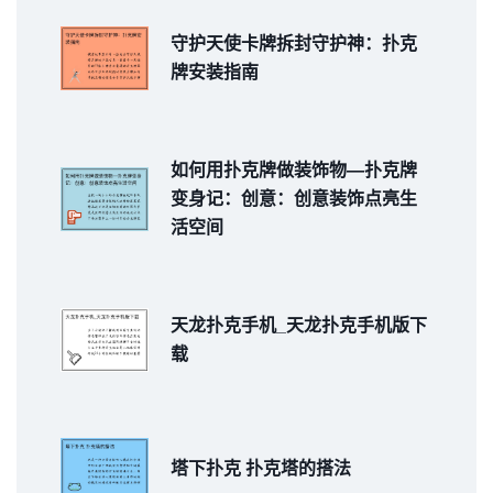
守护天使卡牌拆封守护神：扑克
牌安装指南
如何用扑克牌做装饰物—扑克牌
变身记：创意：创意装饰点亮生
活空间
天龙扑克手机_天龙扑克手机版下
载
塔下扑克 扑克塔的搭法