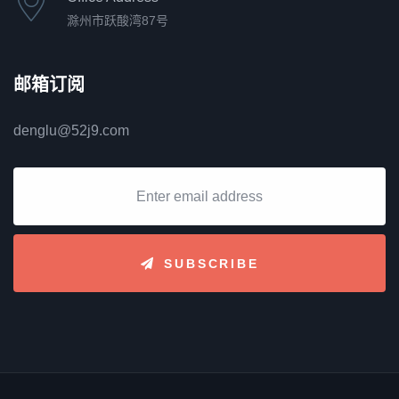
滁州市跃酸湾87号
邮箱订阅
denglu@52j9.com
SUBSCRIBE